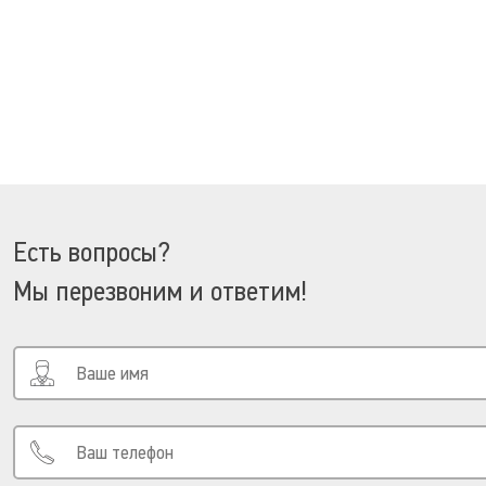
Есть вопросы?
Мы перезвоним и ответим!