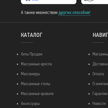
А также множеством
других способов!
КАТАЛОГ
НАВИ
Хиты Продаж
Магазин
Массажные кресла
Доставка
Массажеры
Оплата
Массажные столы
О компан
Массажные кровати
Гарантии
Аксессуары
Новости