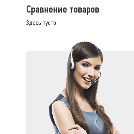
Сравнение товаров
Здесь пусто