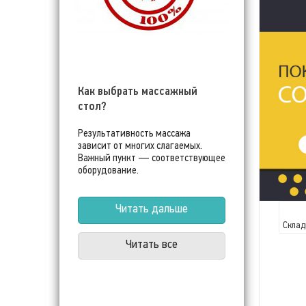
Как выбрать массажный
стол?
Результативность массажа
зависит от многих слагаемых.
Важный пункт — соответствующее
оборудование.
Читать дальше
Склад
Читать все