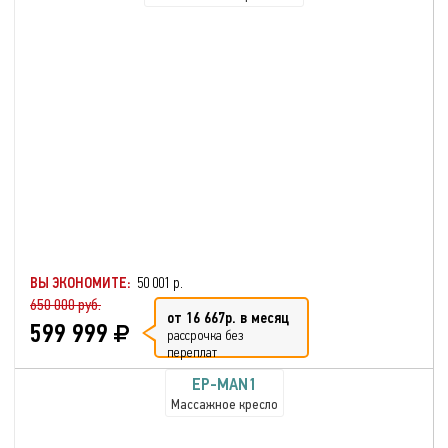
ВЫ ЭКОНОМИТЕ:
50 001 р.
650 000 руб.
от 16 667р. в месяц
599 999
рассрочка без
переплат
EP-MAN1
Массажное кресло