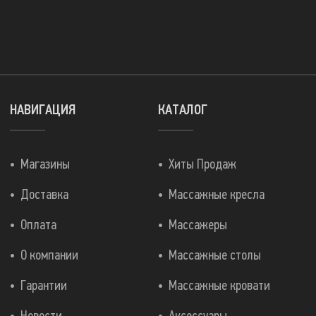
НАВИГАЦИЯ
КАТАЛОГ
Магазины
Хиты Продаж
Доставка
Массажные кресла
Оплата
Массажеры
О компании
Массажные столы
Гарантии
Массажные кровати