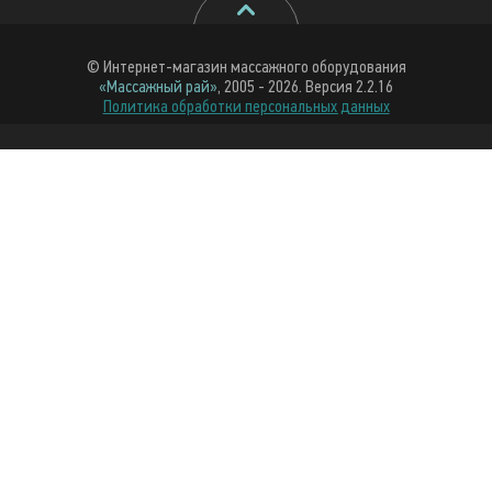
© Интернет-магазин массажного оборудования
«Массажный рай»
, 2005 - 2026. Версия 2.2.16
Политика обработки персональных данных