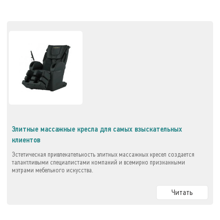
Элитные массажные кресла для самых взыскательных
клиентов
Эстетическая привлекательность элитных массажных кресел создается
талантливыми специалистами компаний и всемирно признанными
мэтрами мебельного искусства.
Читать