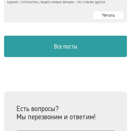
однако, согласитесь, видеть живые эмоции - это совсем другое.
Читать
Все посты
Есть вопросы?
Мы перезвоним и ответим!