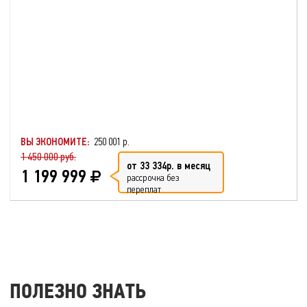
ВЫ ЭКОНОМИТЕ:
250 001 р.
1 450 000 руб.
от 33 334р. в месяц
1 199 999
рассрочка без
переплат
ПОЛЕЗНО ЗНАТЬ