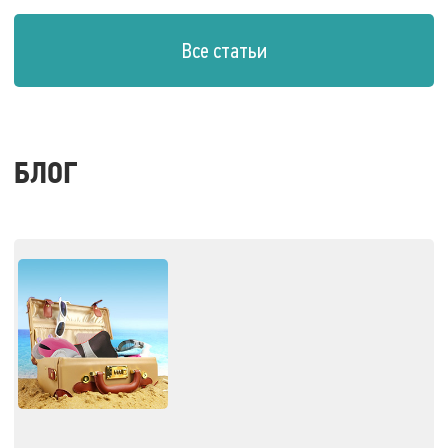
Все статьи
БЛОГ