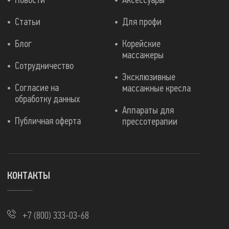
Новости
Аксессуары
Статьи
Для профи
Блог
Корейские
массажеры
Сотрудничество
Эксклюзивные
Согласие на
массажные кресла
обработку данных
Аппараты для
Публичная оферта
прессотерапии
КОНТАКТЫ
+7 (800) 333-03-68