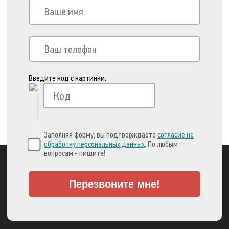
Введите код с картинки:
Заполняя форму, вы подтверждаете
согласие на
обработку персональных данных
. По любым
вопросам - пишите!
Перезвоните мне!