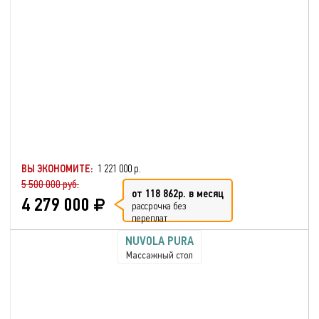
ВЫ ЭКОНОМИТЕ:
1 221 000 р.
5 500 000 руб.
от 118 862р. в месяц
4 279 000
рассрочка без
переплат
NUVOLA PURA
Массажный стол