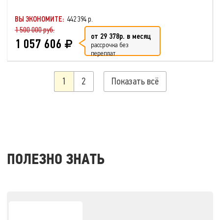
ВЫ ЭКОНОМИТЕ:
442 394 р.
1 500 000 руб.
от 29 378р. в месяц
1 057 606
рассрочка без
переплат
1
2
Показать всё
ПОЛЕЗНО ЗНАТЬ