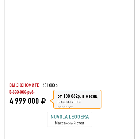
ВЫ ЭКОНОМИТЕ:
601 000 р.
5 600 000 руб.
от 138 862р. в месяц
4 999 000
рассрочка без
переплат
NUVOLA LEGGERA
Массажный стол