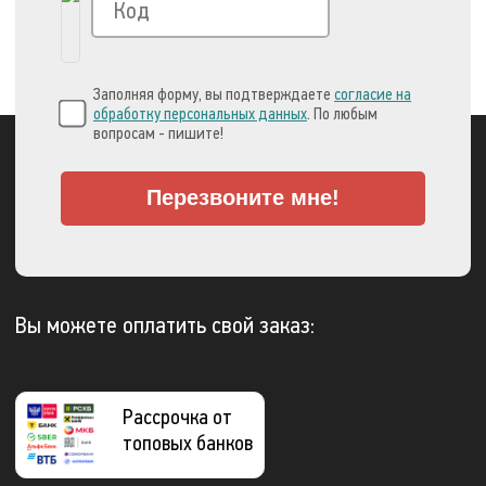
Заполняя форму, вы подтверждаете
согласие на
обработку персональных данных
. По любым
вопросам - пишите!
Перезвоните мне!
Вы можете оплатить свой заказ:
Рассрочка от
топовых банков