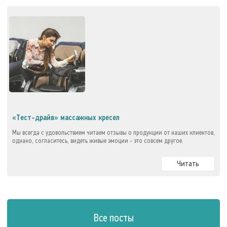
«Тест-драйв» массажных кресел
Мы всегда с удовольствием читаем отзывы о продукции от наших клиентов,
однако, согласитесь, видеть живые эмоции - это совсем другое.
Читать
Все посты