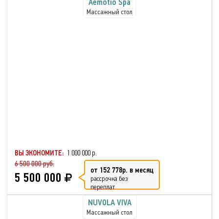
Aemotio Spa
Массажный стол
ВЫ ЭКОНОМИТЕ:
1 000 000 р.
6 500 000 руб.
от 152 778р. в месяц
5 500 000
рассрочка без
переплат
NUVOLA VIVA
Массажный стол