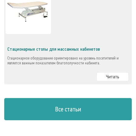
Стационарные столы для массажных кабинетов
Стационарное оборудование ориентировано на уровень посетителей и
является важным показателем благополучности кабинета.
Читать
Все статьи