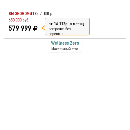
ВЫ ЭКОНОМИТЕ:
70 001 р.
650 000 руб.
от 16 112р. в месяц
579 999
рассрочка без
переплат
Wellness Zero
Массажный стол