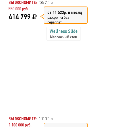
ВЫ ЭКОНОМИТЕ:
135 201 р.
550 000 руб.
от 11 523р. в месяц
414 799
рассрочка без
переплат
Wellness Slide
Массажный стол
ВЫ ЭКОНОМИТЕ:
100 001 р.
1 100 000 руб.