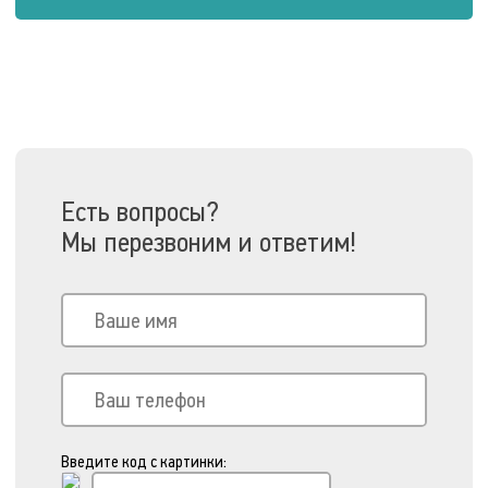
Есть вопросы?
Мы перезвоним и ответим!
Введите код с картинки: