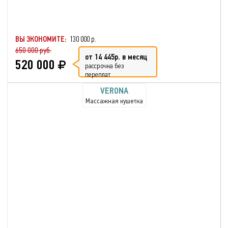
ВЫ ЭКОНОМИТЕ:
130 000 р.
650 000 руб.
от 14 445р. в месяц
520 000
рассрочка без
переплат
VERONA
Массажная кушетка