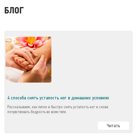
БЛОГ
4 способа снять усталость ног в домашних условиях
Рассказываем, как легко и быстро снять усталость ног и снова
почувствовать бодрость во всем теле.
Читать