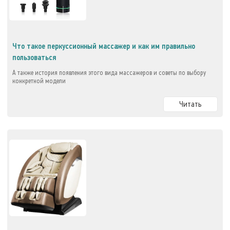
Что такое перкуссионный массажер и как им правильно
пользоваться
А также история появления этого вида массажеров и советы по выбору
конкретной модели
Читать