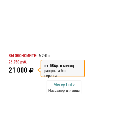
ВЫ ЭКОНОМИТЕ:
5 250 р.
26 250 руб.
от 584р. в месяц
21 000
рассрочка без
переплат
Mervy Lotz
Массажер для лица