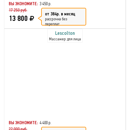
ВЫ ЭКОНОМИТЕ:
3 450 р.
17 250 руб.
от 384р. в месяц
13 800
рассрочка без
переплат
Lescolton
Массажер для лица
ВЫ ЭКОНОМИТЕ:
4 400 р.
22 000 руб.