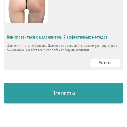
Как справиться с целлюлитом: 7 эффективных методов
Целлюлит – это не болезнь. Целлюлит не связан (ну, совсем уж напрямую) с
ожирением. Узнайте все о способах победить целлюлит.
Читать
Все посты