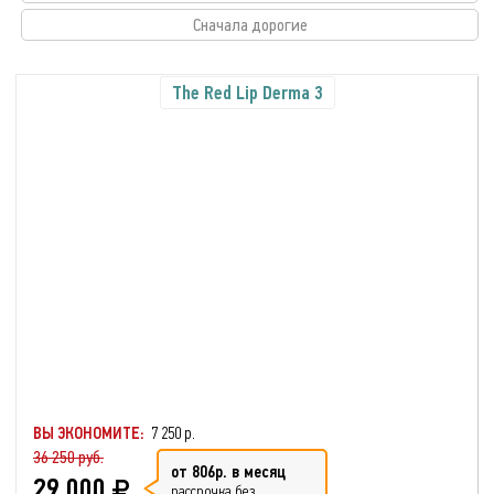
Сначала дорогие
The Red Lip Derma 3
ВЫ ЭКОНОМИТЕ:
7 250 р.
36 250 руб.
от 806р. в месяц
29 000
рассрочка без