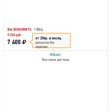
ВЫ ЭКОНОМИТЕ:
1 850 р.
9 250 руб.
от 206р. в месяц
7 400
рассрочка без
переплат
Kiboer
Массажер для лица