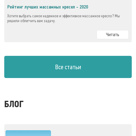
Рейтинг лучших массажных кресел - 2020
Хотите выбрать самое надежное и эффективное массажное кресло? Мы
решили облегчить вам задачу.
Читать
Все статьи
БЛОГ