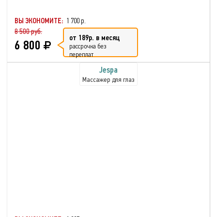
ВЫ ЭКОНОМИТЕ:
1 700 р.
8 500 руб.
от 189р. в месяц
6 800
рассрочка без
переплат
Jespa
Массажер для глаз