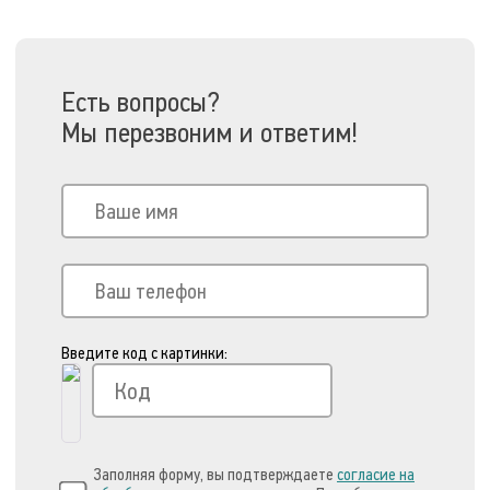
Есть вопросы?
Мы перезвоним и ответим!
Введите код с картинки:
Заполняя форму, вы подтверждаете
согласие на