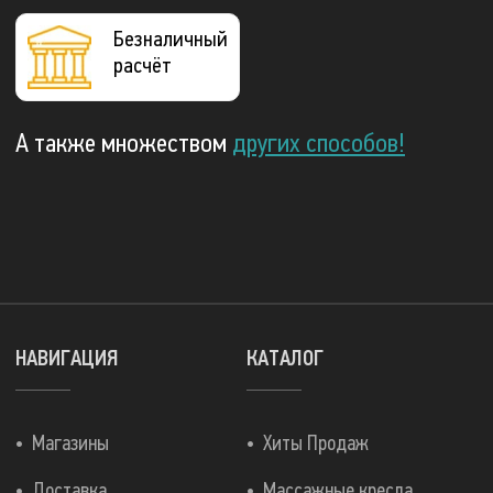
Безналичный
расчёт
А также множеством
других способов!
НАВИГАЦИЯ
КАТАЛОГ
Магазины
Хиты Продаж
Доставка
Массажные кресла