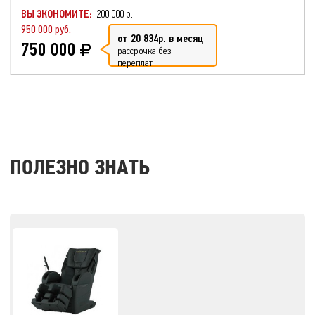
ВЫ ЭКОНОМИТЕ:
200 000 р.
950 000 руб.
от 20 834р. в месяц
750 000
рассрочка без
переплат
ПОЛЕЗНО ЗНАТЬ