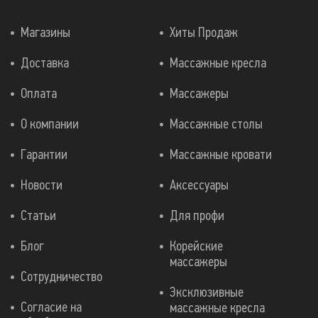
Магазины
Хиты Продаж
Доставка
Массажные кресла
Оплата
Массажеры
О компании
Массажные столы
Гарантии
Массажные кровати
Новости
Аксессуары
Статьи
Для профи
Блог
Корейские
массажеры
Сотрудничество
Эксклюзивные
Согласие на
массажные кресла