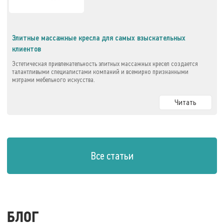
Элитные массажные кресла для самых взыскательных
клиентов
Эстетическая привлекательность элитных массажных кресел создается
талантливыми специалистами компаний и всемирно признанными
мэтрами мебельного искусства.
Читать
Все статьи
БЛОГ