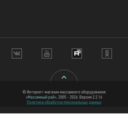
© Интернет-магазин массажного оборудования
«Массажный рай»
, 2005 - 2026. Версия 2.2.16
Политика обработки персональных данных