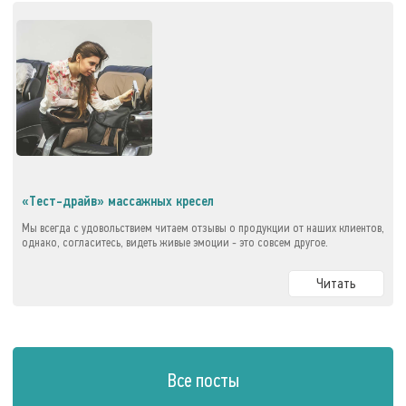
«Тест-драйв» массажных кресел
Мы всегда с удовольствием читаем отзывы о продукции от наших клиентов,
однако, согласитесь, видеть живые эмоции - это совсем другое.
Читать
Все посты