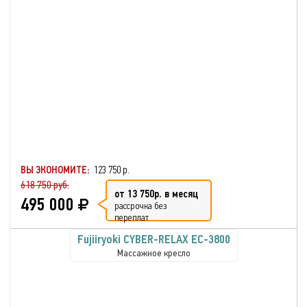
ВЫ ЭКОНОМИТЕ:
123 750 р.
618 750 руб.
от 13 750р. в месяц
495 000
рассрочка без
переплат
Fujiiryoki CYBER-RELAX EC-3800
Массажное кресло