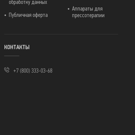
обработку данных
Аппараты для
Публичная оферта
прессотерапии
КОНТАКТЫ
+7 (800) 333-03-68