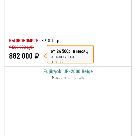
ВЫ ЭКОНОМИТЕ:
8 618 000 р.
9 500 000 руб.
от 24 500р. в месяц
882 000
рассрочка без
переплат
Fujiiryoki JP-2000 Beige
Массажное кресло