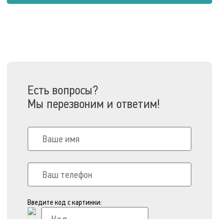
Есть вопросы?
Мы перезвоним и ответим!
Введите код с картинки: