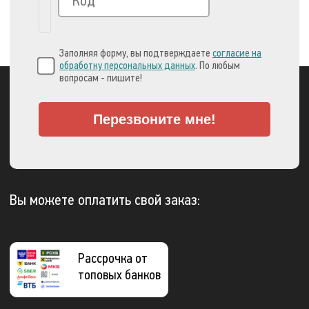
Заполняя форму, вы подтверждаете
согласие на
обработку персональных данных
. По любым
вопросам - пишите!
Перезвоните мне!
Вы можете оплатить свой заказ:
Рассрочка от
топовых банков