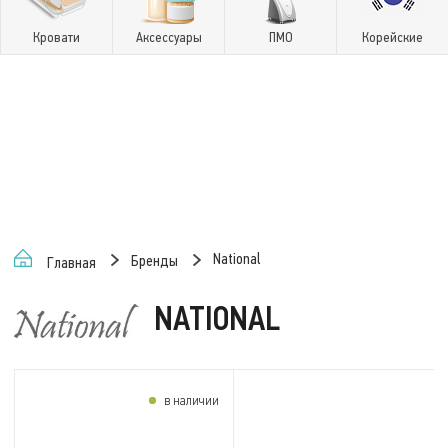
Кровати
Аксессуары
ПМО
Корейские
National
Бренды
Главная
NATIONAL
в наличии